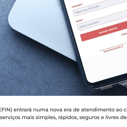
SEFIN) entrará numa nova era de atendimento ao 
 serviços mais simples, rápidos, seguros e livres de