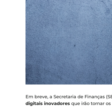
Em breve, a Secretaria de Finanças (
digitais inovadores
que irão tornar os