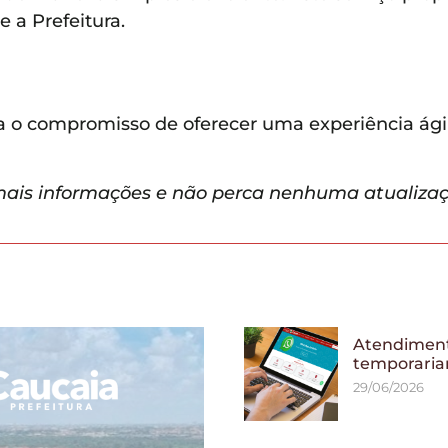
 a Prefeitura.
a o compromisso de oferecer uma experiência ágil
ais informações e não perca nenhuma atualizaç
Atendiment
temporaria
29/06/2026