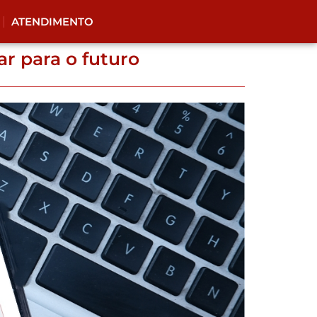
ATENDIMENTO
r para o futuro