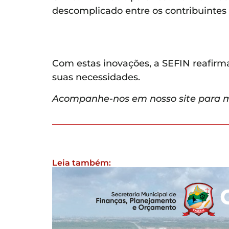
descomplicado entre os contribuintes e
Com estas inovações, a SEFIN reafirm
suas necessidades.
Acompanhe-nos em nosso site para m
Leia também: