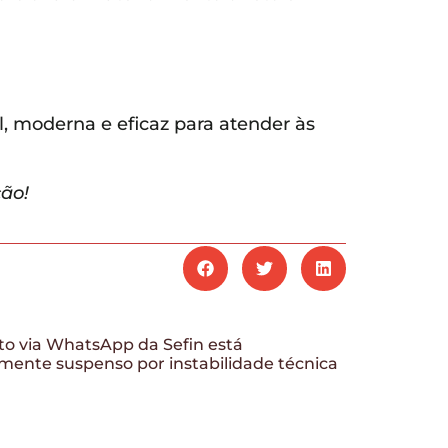
, moderna e eficaz para atender às
ão!
o via WhatsApp da Sefin está
mente suspenso por instabilidade técnica