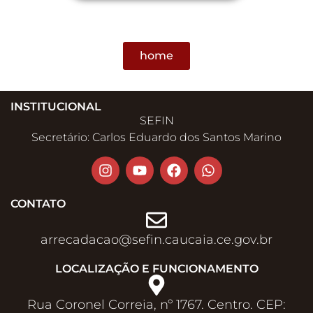
home
INSTITUCIONAL
SEFIN
Secretário: Carlos Eduardo dos Santos Marino
CONTATO
arrecadacao@sefin.caucaia.ce.gov.br​
LOCALIZAÇÃO E FUNCIONAMENTO
Rua Coronel Correia, nº 1767. Centro. CEP: