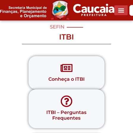
SEFIN
ITBI
Conheça o ITBI
ITBI – Perguntas
Frequentes