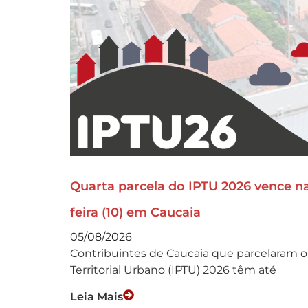
Quarta parcela do IPTU 2026 vence n
feira (10) em Caucaia
05/08/2026
Contribuintes de Caucaia que parcelaram o
Territorial Urbano (IPTU) 2026 têm até
Leia Mais