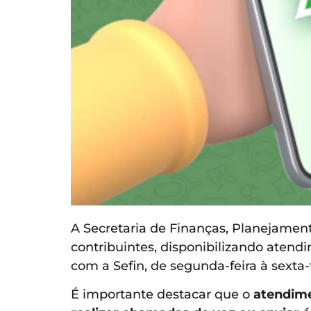
A Secretaria de Finanças, Planejame
contribuintes, disponibilizando aten
com a Sefin, de segunda-feira à sexta-f
É importante destacar que o
atendime