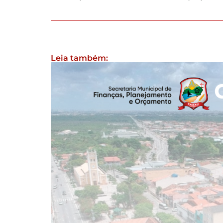
Leia também: