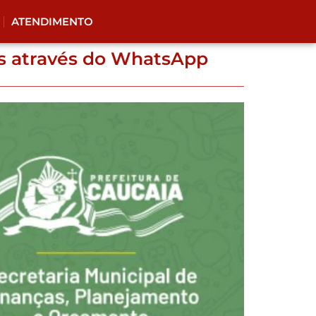
ATENDIMENTO
es através do WhatsApp