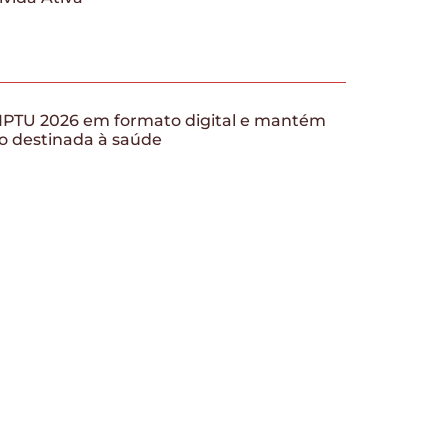
 IPTU 2026 em formato digital e mantém
o destinada à saúde