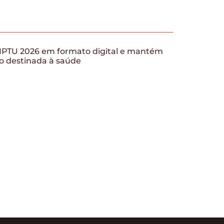
 IPTU 2026 em formato digital e mantém
o destinada à saúde