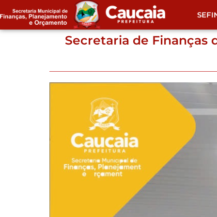
SEFI
Secretaria de Finanças 