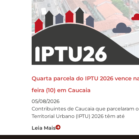
Quarta parcela do IPTU 2026 vence n
feira (10) em Caucaia
05/08/2026
Contribuintes de Caucaia que parcelaram o
Territorial Urbano (IPTU) 2026 têm até
Leia Mais