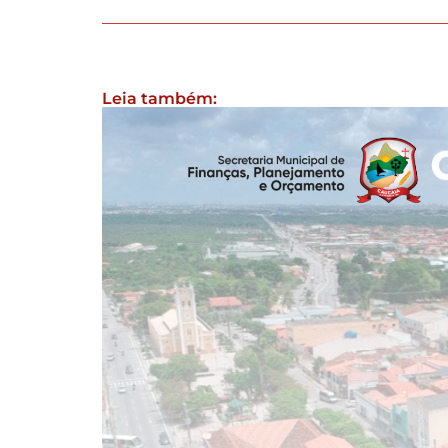
Leia também: