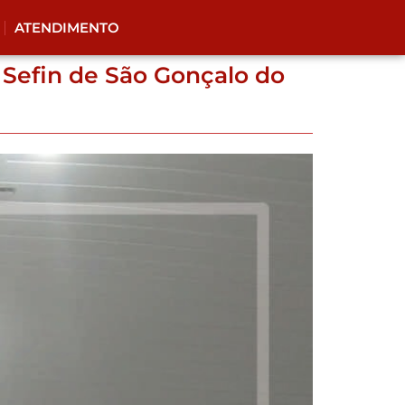
ATENDIMENTO
 Sefin de São Gonçalo do