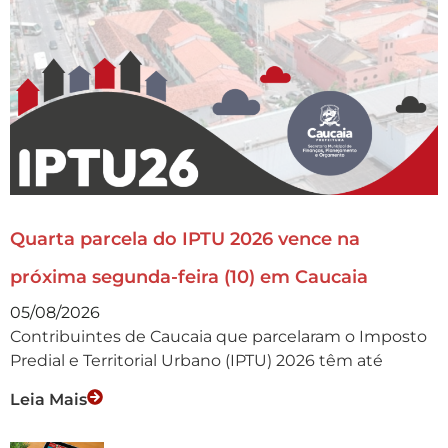
Quarta parcela do IPTU 2026 vence na
próxima segunda-feira (10) em Caucaia
05/08/2026
Contribuintes de Caucaia que parcelaram o Imposto
Predial e Territorial Urbano (IPTU) 2026 têm até
Leia Mais