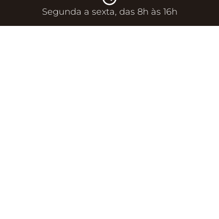
Segunda a sexta, das 8h às 16h