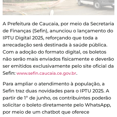
A Prefeitura de Caucaia, por meio da Secretaria
de Finanças (Sefin), anunciou o lançamento do
IPTU Digital 2025, reforçando que toda a
arrecadação será destinada à saúde pública.
Com a adoção do formato digital, os boletos
não serão mais enviados fisicamente e deverão
ser emitidos exclusivamente pelo site oficial da
Sefin:
.
www.sefin.caucaia.ce.gov.br
Para ampliar o atendimento à população, a
Sefin traz duas novidades para o IPTU 2025. A
partir de 1º de junho, os contribuintes poderão
solicitar o boleto diretamente pelo WhatsApp,
por meio de um chatbot que oferece