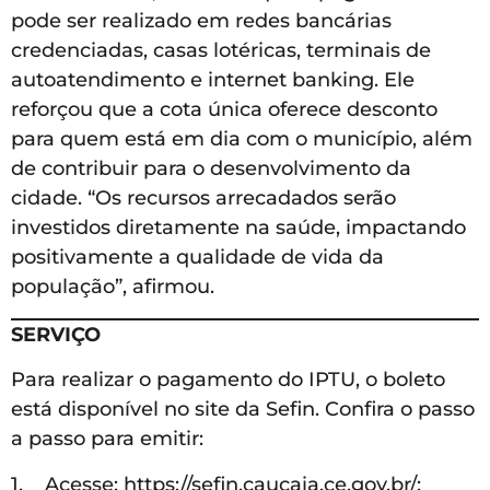
pode ser realizado em redes bancárias
credenciadas, casas lotéricas, terminais de
autoatendimento e internet banking. Ele
reforçou que a cota única oferece desconto
para quem está em dia com o município, além
de contribuir para o desenvolvimento da
cidade. “Os recursos arrecadados serão
investidos diretamente na saúde, impactando
positivamente a qualidade de vida da
população”, afirmou.
SERVIÇO
Para realizar o pagamento do IPTU, o boleto
está disponível no site da Sefin. Confira o passo
a passo para emitir:
1. Acesse: https://sefin.caucaia.ce.gov.br/;