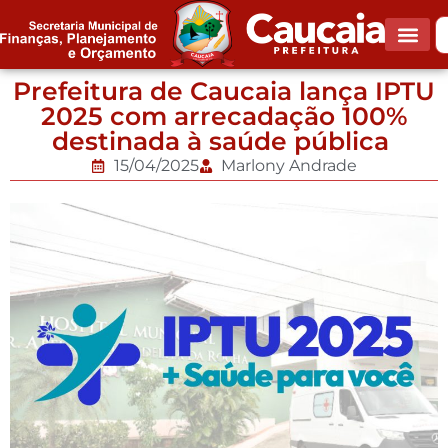
Prefeitura de Caucaia lança IPTU
2025 com arrecadação 100%
destinada à saúde pública
15/04/2025
Marlony Andrade