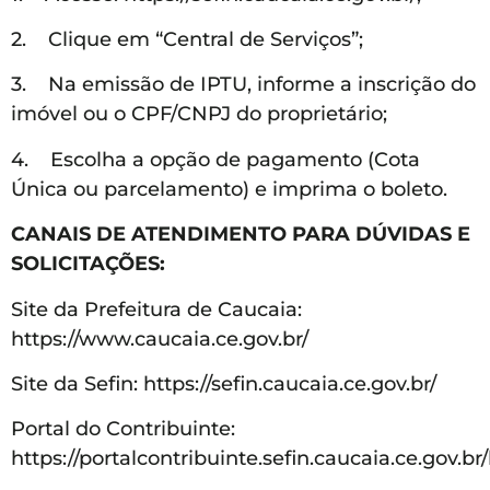
2. Clique em “Central de Serviços”;
3. Na emissão de IPTU, informe a inscrição do
imóvel ou o CPF/CNPJ do proprietário;
4. Escolha a opção de pagamento (Cota
Única ou parcelamento) e imprima o boleto.
CANAIS DE ATENDIMENTO PARA DÚVIDAS E
SOLICITAÇÕES:
Site da Prefeitura de Caucaia:
https://www.caucaia.ce.gov.br/
Site da Sefin: https://sefin.caucaia.ce.gov.br/
Portal do Contribuinte:
https://portalcontribuinte.sefin.caucaia.ce.gov.br