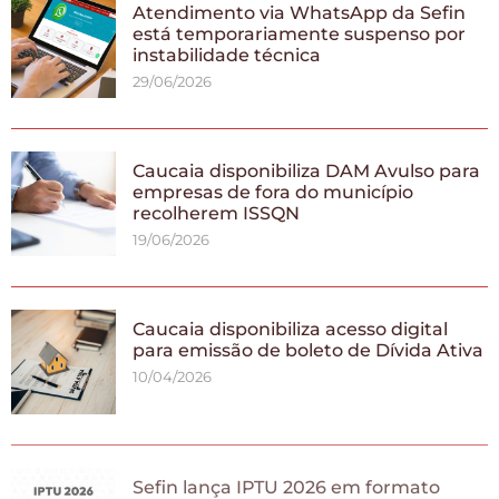
Atendimento via WhatsApp da Sefin
está temporariamente suspenso por
instabilidade técnica
29/06/2026
Caucaia disponibiliza DAM Avulso para
empresas de fora do município
recolherem ISSQN
19/06/2026
Caucaia disponibiliza acesso digital
para emissão de boleto de Dívida Ativa
10/04/2026
Sefin lança IPTU 2026 em formato