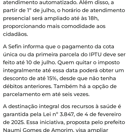
atendimento automatizado. Além disso, a
partir de 1º de julho, o horário de atendimento
presencial será ampliado até às 18h,
proporcionando mais comodidade aos
cidadãos.
A Sefin informa que o pagamento da cota
única ou da primeira parcela do IPTU deve ser
feito até 10 de julho. Quem quitar o imposto
integralmente até essa data poderá obter um
desconto de até 15%, desde que não tenha
débitos anteriores. Também há a opção de
parcelamento em até seis vezes.
A destinação integral dos recursos à saúde é
garantida pela Lei nº 3.847, de 4 de fevereiro
de 2025. Essa iniciativa, proposta pelo prefeito
Naumi Gomes de Amorim, visa ampliar