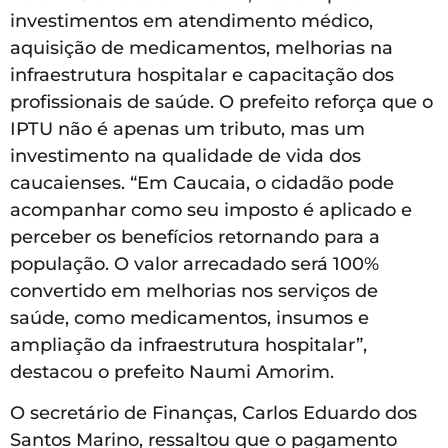
investimentos em atendimento médico,
aquisição de medicamentos, melhorias na
infraestrutura hospitalar e capacitação dos
profissionais de saúde. O prefeito reforça que o
IPTU não é apenas um tributo, mas um
investimento na qualidade de vida dos
caucaienses. “Em Caucaia, o cidadão pode
acompanhar como seu imposto é aplicado e
perceber os benefícios retornando para a
população. O valor arrecadado será 100%
convertido em melhorias nos serviços de
saúde, como medicamentos, insumos e
ampliação da infraestrutura hospitalar”,
destacou o prefeito Naumi Amorim.
O secretário de Finanças, Carlos Eduardo dos
Santos Marino, ressaltou que o pagamento