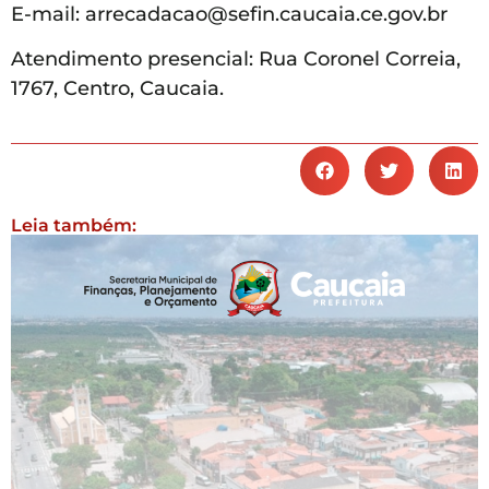
E-mail: arrecadacao@sefin.caucaia.ce.gov.br
Atendimento presencial: Rua Coronel Correia,
1767, Centro, Caucaia.
Leia também: