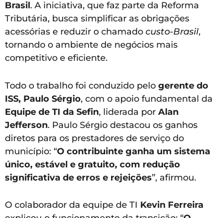
Brasil
. A iniciativa, que faz parte da Reforma
Tributária, busca simplificar as obrigações
acessórias e reduzir o chamado
custo-Brasil
,
tornando o ambiente de negócios mais
competitivo e eficiente.
Todo o trabalho foi conduzido pelo
gerente do
ISS, Paulo Sérgio
, com o apoio fundamental da
Equipe de TI da Sefin
, liderada por
Alan
Jefferson
. Paulo Sérgio destacou os ganhos
diretos para os prestadores de serviço do
município: “
O contribuinte ganha um sistema
único, estável e gratuito, com redução
significativa de erros e rejeições
”, afirmou.
O colaborador da equipe de TI
Kevin Ferreira