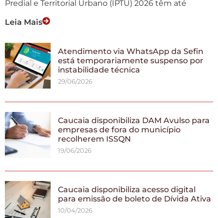
Predial e Territorial Urbano (IPTU) 2026 têm até
Leia Mais
Atendimento via WhatsApp da Sefin
está temporariamente suspenso por
instabilidade técnica
29/06/2026
Caucaia disponibiliza DAM Avulso para
empresas de fora do município
recolherem ISSQN
19/06/2026
Caucaia disponibiliza acesso digital
para emissão de boleto de Dívida Ativa
10/04/2026