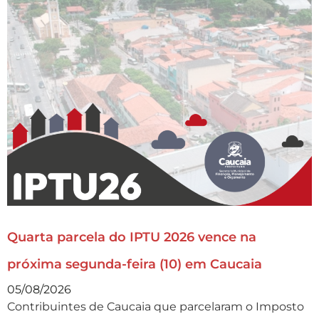
Quarta parcela do IPTU 2026 vence na
próxima segunda-feira (10) em Caucaia
05/08/2026
Contribuintes de Caucaia que parcelaram o Imposto