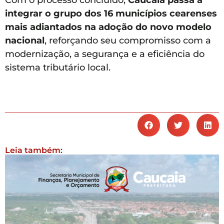
integrar o grupo dos 16 municípios cearenses
mais adiantados na adoção do novo modelo
nacional
, reforçando seu compromisso com a
modernização, a segurança e a eficiência do
sistema tributário local.
Leia também: