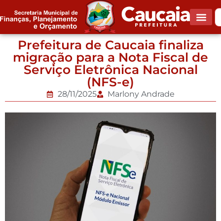
Prefeitura de Caucaia finaliza
migração para a Nota Fiscal de
Serviço Eletrônica Nacional
(NFS-e)
28/11/2025
Marlony Andrade