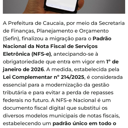
A Prefeitura de Caucaia, por meio da Secretaria
de Finanças, Planejamento e Orçamento
(Sefin), finalizou a migração para o
Padrão
Nacional da Nota Fiscal de Serviços
Eletrônica (NFS-e)
, antecipando-se à
obrigatoriedade que entra em vigor em
1º de
janeiro de 2026
. A medida, estabelecida pela
Lei Complementar nº 214/2025
, é considerada
essencial para a modernização da gestão
tributária e para evitar a perda de repasses
federais no futuro. A NFS-e Nacional é um
documento fiscal digital que substitui os
diversos modelos municipais de notas fiscais,
estabelecendo um
padrão único em todo o