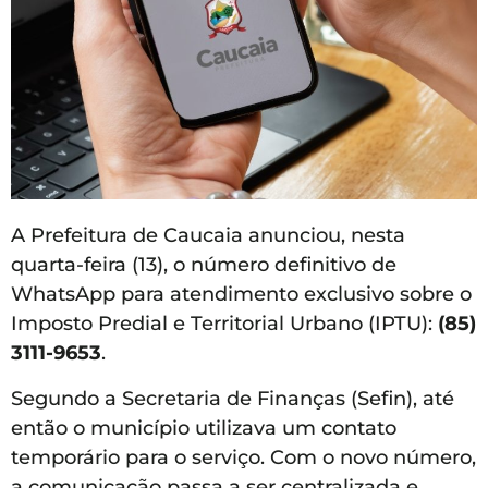
A Prefeitura de Caucaia anunciou, nesta
quarta-feira (13), o número definitivo de
WhatsApp para atendimento exclusivo sobre o
Imposto Predial e Territorial Urbano (IPTU):
(85)
3111-9653
.
Segundo a Secretaria de Finanças (Sefin), até
então o município utilizava um contato
temporário para o serviço. Com o novo número,
a comunicação passa a ser centralizada e