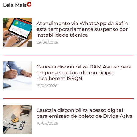
Leia Mais
Atendimento via WhatsApp da Sefin
está temporariamente suspenso por
instabilidade técnica
29/06/2026
Caucaia disponibiliza DAM Avulso para
empresas de fora do município
recolherem ISSQN
19/06/2026
Caucaia disponibiliza acesso digital
para emissão de boleto de Dívida Ativa
10/04/2026