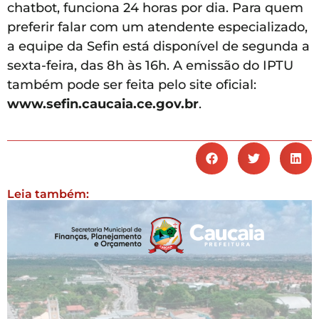
chatbot, funciona 24 horas por dia. Para quem
preferir falar com um atendente especializado,
a equipe da Sefin está disponível de segunda a
sexta-feira, das 8h às 16h. A emissão do IPTU
também pode ser feita pelo site oficial:
www.sefin.caucaia.ce.gov.br
.
Leia também: