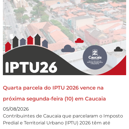
Quarta parcela do IPTU 2026 vence na
próxima segunda-feira (10) em Caucaia
05/08/2026
Contribuintes de Caucaia que parcelaram o Imposto
Predial e Territorial Urbano (IPTU) 2026 têm até