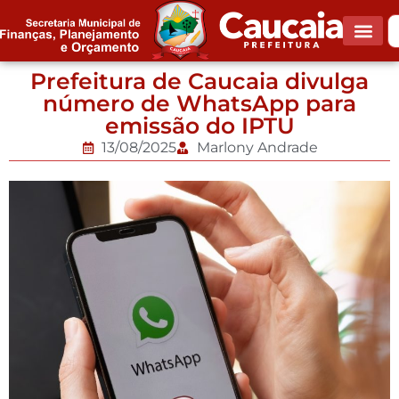
Prefeitura de Caucaia divulga
número de WhatsApp para
emissão do IPTU
13/08/2025
Marlony Andrade