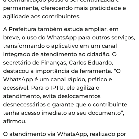
permanente, oferecendo mais praticidade e
agilidade aos contribuintes.
A Prefeitura também estuda ampliar, em
breve, o uso do WhatsApp para outros serviços,
transformando o aplicativo em um canal
integrado de atendimento ao cidadão. O
secretário de Finanças, Carlos Eduardo,
destacou a importância da ferramenta. “O
WhatsApp é um canal rápido, prático e
acessível. Para o IPTU, ele agiliza o
atendimento, evita deslocamentos
desnecessários e garante que o contribuinte
tenha acesso imediato ao seu documento”,
afirmou.
O atendimento via WhatsApp, realizado por