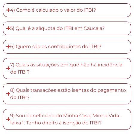
4) Como é calculado o valor do ITBI?
5) Qual é a alíquota do ITBI em Caucaia?
6) Quem são os contribuintes do ITBI?
7) Quais as situações em que não há incidência
de ITBI?
8) Quais transações estão isentas do pagamento
do ITBI?
9) Sou beneficiário do Minha Casa, Minha Vida -
faixa 1. Tenho direito à isenção do ITBI?