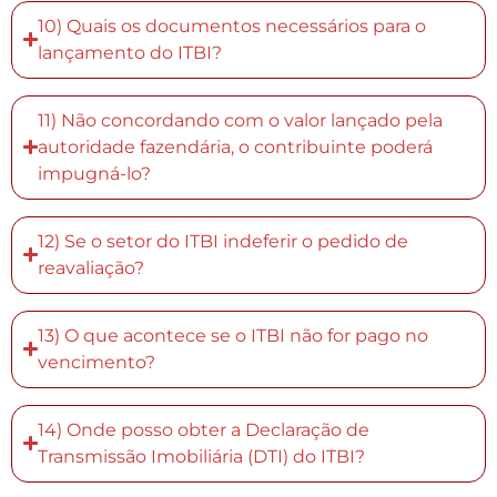
10) Quais os documentos necessários para o
lançamento do ITBI?
11) Não concordando com o valor lançado pela
autoridade fazendária, o contribuinte poderá
impugná-lo?
12) Se o setor do ITBI indeferir o pedido de
reavaliação?
13) O que acontece se o ITBI não for pago no
vencimento?
14) Onde posso obter a Declaração de
Transmissão Imobiliária (DTI) do ITBI?