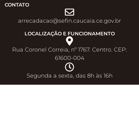
CONTATO
arrecadacao@sefin.caucaia.ce.gov.br​
LOCALIZAÇÃO E FUNCIONAMENTO
Rua Coronel Correia, nº 1767. Centro. CEP:
61600-004
Segunda a sexta, das 8h às 16h