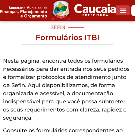
SEFIN
Formulários ITBI
Nesta página, encontra todos os formulários
necessários para dar entrada nos seus pedidos
e formalizar protocolos de atendimento junto
da Sefin. Aqui disponibilizamos, de forma
organizada e acessível, a documentação
indispensável para que você possa submeter
os seus requerimentos com clareza, rapidez e
segurança.
Consulte os formulários correspondentes ao