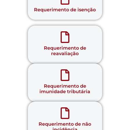
Requerimento de isenção
Requerimento de
reavaliação
Requerimento de
imunidade tributária
Requerimento de não
incidência