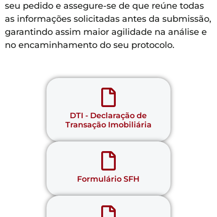
seu pedido e assegure-se de que reúne todas
as informações solicitadas antes da submissão,
garantindo assim maior agilidade na análise e
no encaminhamento do seu protocolo.
DTI - Declaração de
Transação Imobiliária
Formulário SFH