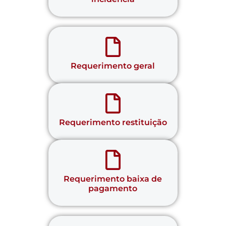
Requerimento geral
Requerimento restituição
Requerimento baixa de
pagamento