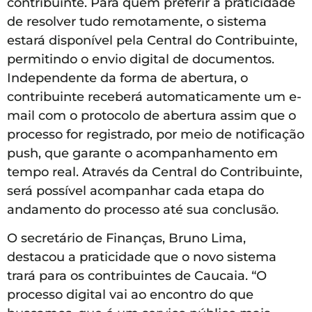
contribuinte. Para quem preferir a praticidade
de resolver tudo remotamente, o sistema
estará disponível pela Central do Contribuinte,
permitindo o envio digital de documentos.
Independente da forma de abertura, o
contribuinte receberá automaticamente um e-
mail com o protocolo de abertura assim que o
processo for registrado, por meio de notificação
push, que garante o acompanhamento em
tempo real. Através da Central do Contribuinte,
será possível acompanhar cada etapa do
andamento do processo até sua conclusão.
O secretário de Finanças, Bruno Lima,
destacou a praticidade que o novo sistema
trará para os contribuintes de Caucaia. “O
processo digital vai ao encontro do que