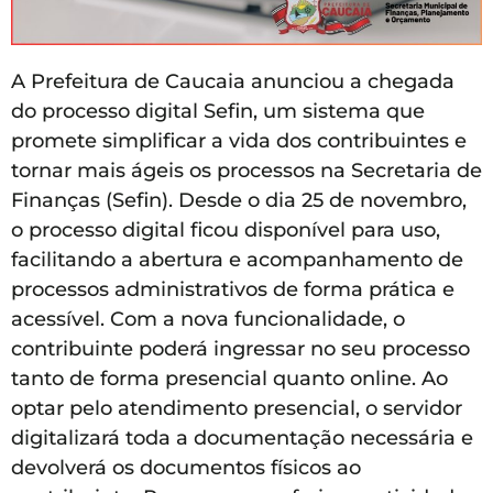
A Prefeitura de Caucaia anunciou a chegada
do processo digital Sefin, um sistema que
promete simplificar a vida dos contribuintes e
tornar mais ágeis os processos na Secretaria de
Finanças (Sefin). Desde o dia 25 de novembro,
o processo digital ficou disponível para uso,
facilitando a abertura e acompanhamento de
processos administrativos de forma prática e
acessível. Com a nova funcionalidade, o
contribuinte poderá ingressar no seu processo
tanto de forma presencial quanto online. Ao
optar pelo atendimento presencial, o servidor
digitalizará toda a documentação necessária e
devolverá os documentos físicos ao