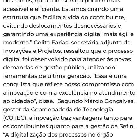
buscamos, que é um serviço público mais
acessível e eficiente. Estamos criando uma
estrutura que facilita a vida do contribuinte,
evitando deslocamentos desnecessários e
garantindo uma experiência digital mais ágil e
moderna.” Celita Farias, secretária adjunta de
Inovações e Projetos, ressaltou que o processo
digital foi desenvolvido para atender às novas
demandas de gestão pública, utilizando
ferramentas de última geração. “Essa é uma
conquista que reflete nosso compromisso com
a inovação e com a excelência no atendimento
ao cidadão”, disse. Segundo Márcio Gonçalves,
gestor da Coordenadoria de Tecnologia
(COTEC), a inovação traz vantagens tanto para
os contribuintes quanto para a gestão da Sefin.
“A digitalização dos processos no órgão