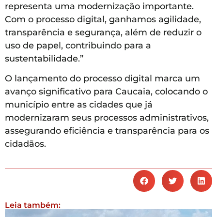
representa uma modernização importante.
Com o processo digital, ganhamos agilidade,
transparência e segurança, além de reduzir o
uso de papel, contribuindo para a
sustentabilidade.”
O lançamento do processo digital marca um
avanço significativo para Caucaia, colocando o
município entre as cidades que já
modernizaram seus processos administrativos,
assegurando eficiência e transparência para os
cidadãos.
Leia também: