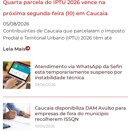
Quarta parcela do IPTU 2026 vence na
próxima segunda-feira (10) em Caucaia
05/08/2026
Contribuintes de Caucaia que parcelaram o Imposto
Predial e Territorial Urbano (IPTU) 2026 têm até
Leia Mais
Atendimento via WhatsApp da Sefin
está temporariamente suspenso por
instabilidade técnica
29/06/2026
Caucaia disponibiliza DAM Avulso para
empresas de fora do município
recolherem ISSQN
19/06/2026