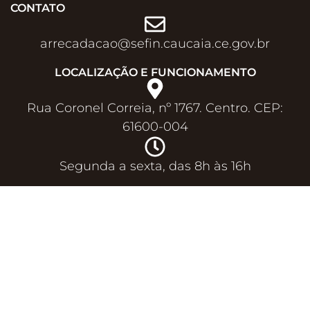
CONTATO
arrecadacao@sefin.caucaia.ce.gov.br​
LOCALIZAÇÃO E FUNCIONAMENTO
Rua Coronel Correia, nº 1767. Centro. CEP:
61600-004
Segunda a sexta, das 8h às 16h