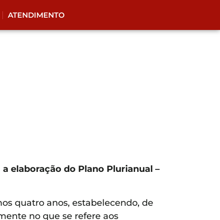
ATENDIMENTO
 a elaboração do Plano Plurianual –
os quatro anos, estabelecendo, de
lmente no que se refere aos