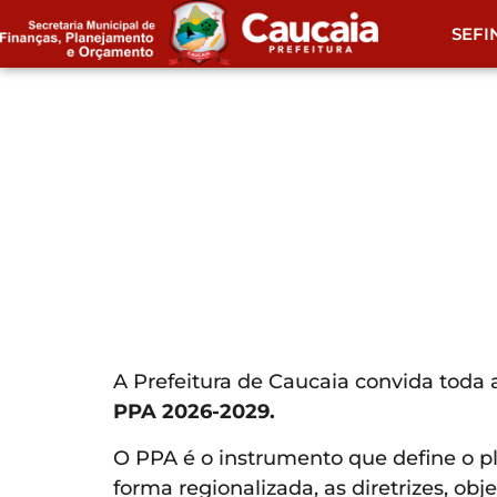
SEFI
A Prefeitura de Caucaia convida toda 
PPA 2026-2029.
O PPA é o instrumento que define o p
forma regionalizada, as diretrizes, ob