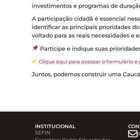
investimentos e programas de duraçã
A participação cidadã é essencial nes
identificar as principais prioridades 
voltado para as reais necessidades e 
Participe e indique suas prioridade
Clique aqui para acessar o formulário e 
Juntos, podemos construir uma Caucai
INSTITUCIONAL
CON
SEFIN