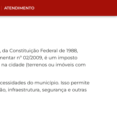
ATENDIMENTO
I, da Constituição Federal de 1988,
ementar nº 02/2009
, é um imposto
 na cidade (terrenos ou imóveis com
cessidades do município. Isso permite
o, infraestrutura, segurança e outras