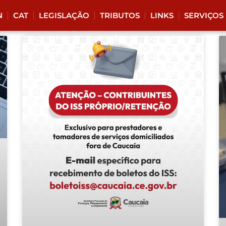
N
CAT
LEGISLAÇÃO
TRIBUTOS
LINKS
SERVIÇOS