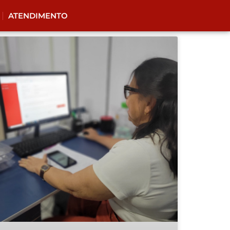
ATENDIMENTO