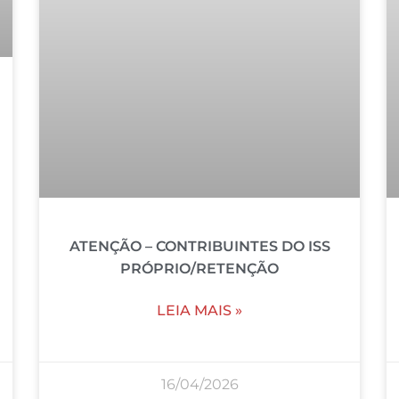
ATENÇÃO – CONTRIBUINTES DO ISS
PRÓPRIO/RETENÇÃO
LEIA MAIS »
16/04/2026