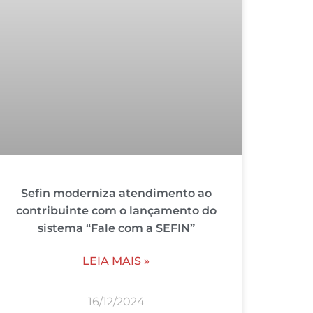
Sefin moderniza atendimento ao
contribuinte com o lançamento do
sistema “Fale com a SEFIN”
LEIA MAIS »
16/12/2024