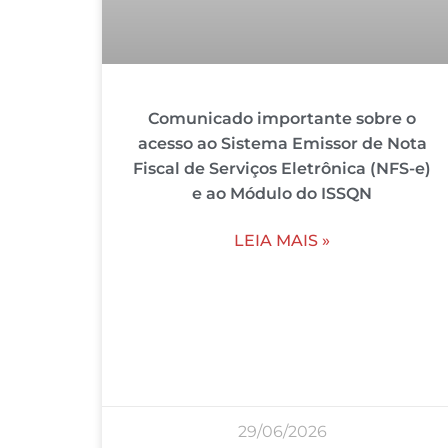
Comunicado importante sobre o
acesso ao Sistema Emissor de Nota
Fiscal de Serviços Eletrônica (NFS-e)
e ao Módulo do ISSQN
LEIA MAIS »
29/06/2026